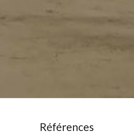
Références