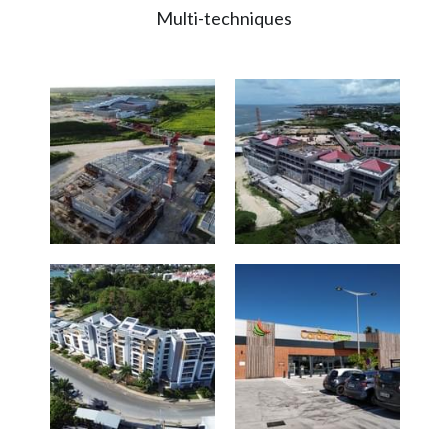
Multi-techniques