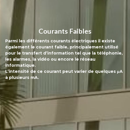
Courants Faibles
Parmi les différents courants électriques il existe 
également le courant faible, principalement utilisé 
pour le transfert d’information tel que la téléphonie, 
les alarmes, la vidéo ou encore le réseau 
informatique.
L’intensité de ce courant peut varier de quelques μA 
à plusieurs mA.