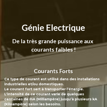
Génie Electrique
De la très grande puissance aux 
courants faibles !
Courants Forts
Ce type de courant est utilisé dans des installations 
industrielles et/ou domestiques.
Le courant fort sert à transporter l’énergie.
L’intensité de ce courant varie de quelques 
centaines de mA (Milliampère) jusqu’à plusieurs kA 
(Kiloampère) selon les besoins.